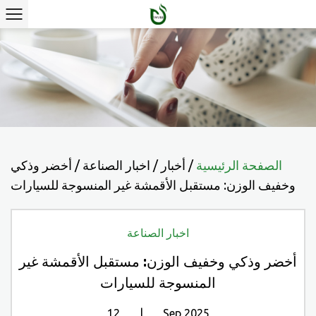
الصفحة الرئيسية
/
أخبار
/
اخبار الصناعة
/
أخضر وذكي
وخفيف الوزن: مستقبل الأقمشة غير المنسوجة للسيارات
اخبار الصناعة
أخضر وذكي وخفيف الوزن: مستقبل الأقمشة غير
المنسوجة للسيارات
12 | Sep 2025