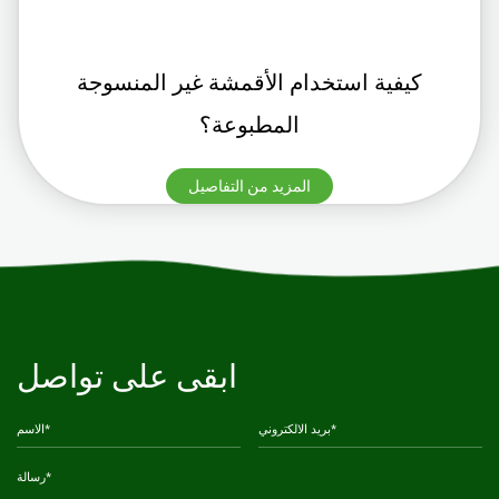
كيفية استخدام الأقمشة غير المنسوجة
المطبوعة؟
المزيد من التفاصيل
ابقى على تواصل