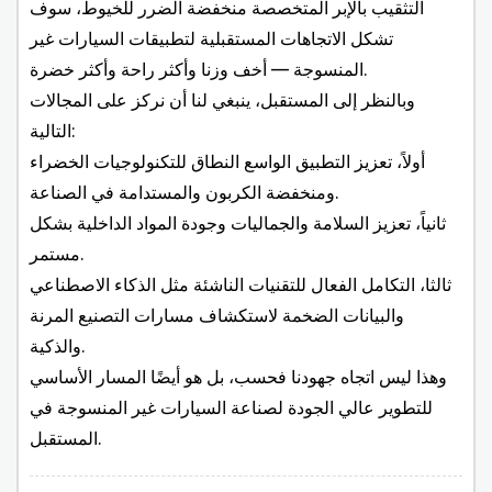
التثقيب بالإبر المتخصصة منخفضة الضرر للخيوط، سوف
تشكل الاتجاهات المستقبلية لتطبيقات السيارات غير
المنسوجة — أخف وزنا وأكثر راحة وأكثر خضرة.
وبالنظر إلى المستقبل، ينبغي لنا أن نركز على المجالات
التالية:
أولاً، تعزيز التطبيق الواسع النطاق للتكنولوجيات الخضراء
ومنخفضة الكربون والمستدامة في الصناعة.
ثانياً، تعزيز السلامة والجماليات وجودة المواد الداخلية بشكل
مستمر.
ثالثا، التكامل الفعال للتقنيات الناشئة مثل الذكاء الاصطناعي
والبيانات الضخمة لاستكشاف مسارات التصنيع المرنة
والذكية.
وهذا ليس اتجاه جهودنا فحسب، بل هو أيضًا المسار الأساسي
للتطوير عالي الجودة لصناعة السيارات غير المنسوجة في
المستقبل.