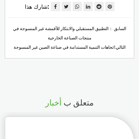
شارك هذا:
السابق ：التطبيق المستقبلي والابتكار للأقمشة غير المنسوجة في
منتجات الصناعة الخارجية
التالي:اتجاهات التنمية المستدامة في صناعة الصين غير المنسوجة
متعلق ب
أخبار