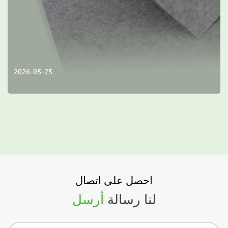
2026-05-25
احصل على اتصال
لنا رسالة
أرسل