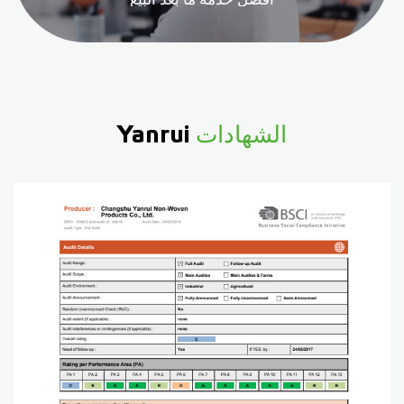
الشهادات
Yanrui