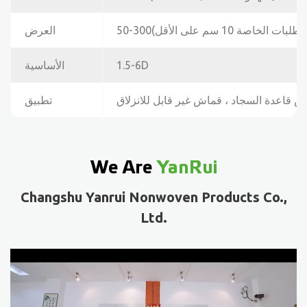
 الخاصة 10 سم على الأقل)
العرض
1.5-6D
الأساسية
 قاعدة السجاد ، قماش غير قابل للانزلاق
تطبيق
We Are
YanRui
Changshu Yanrui Nonwoven Products Co.,
Ltd.