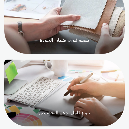
مصنع قوي، ضمان الجودة
تنوع كامل، دعم التخصيص