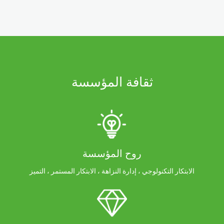
ثقافة المؤسسة
روح المؤسسة
الابتكار التكنولوجي ، إدارة النزاهة ، الابتكار المستمر ، التميز