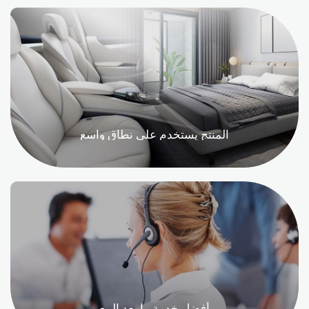
المنتج يستخدم على نطاق واسع
أفضل خدمة ما بعد البيع