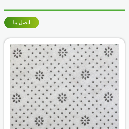
اتصل بنا