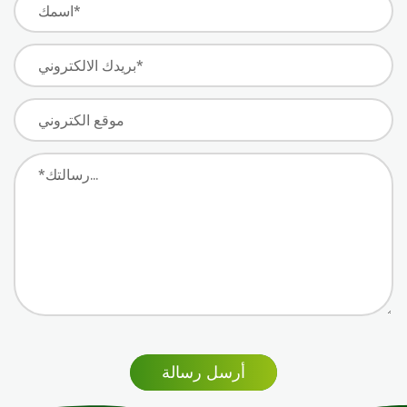
أرسل رسالة