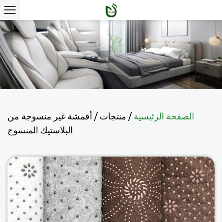
الصفحة الرئيسية
/
منتجات
/
أقمشة غير منسوجة من
البلاستيك المنسوج