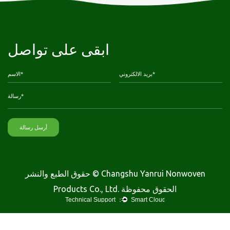
ابقى على تواصل
حقوق الطبع والنشر © Changshu Yanrui Nonwoven
Products Co., Ltd. الحقوق محفوظة