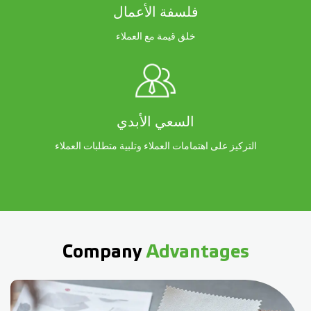
فلسفة الأعمال
خلق قيمة مع العملاء
السعي الأبدي
التركيز على اهتمامات العملاء وتلبية متطلبات العملاء
Company
Advantages