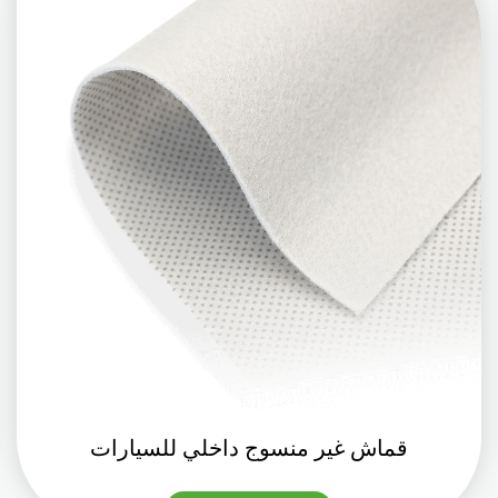
قماش غير منسوج داخلي للسيارات