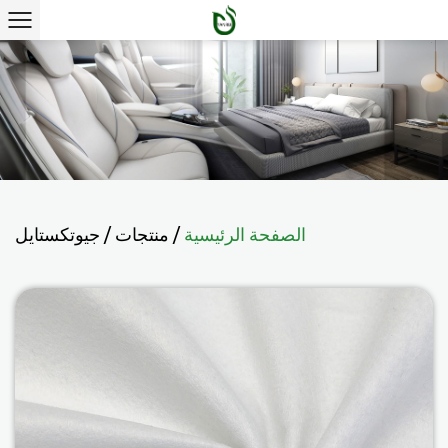
الصفحة الرئيسية
/
منتجات
/
جيوتكستايل