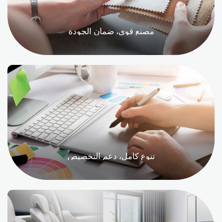
مصنع قوي، ضمان الجودة
تنوع كامل، دعم التخصيص