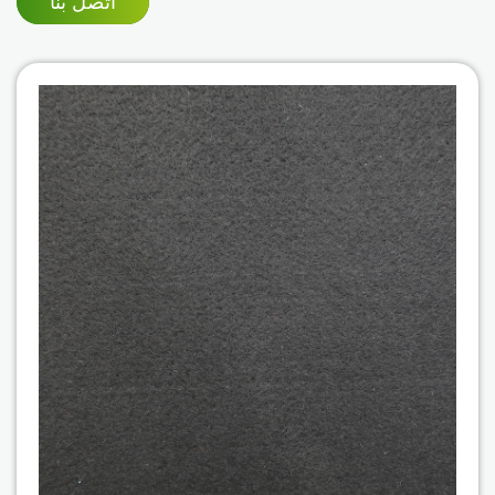
اتصل بنا