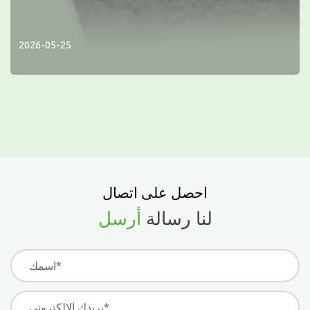
2026-05-25
احصل على اتصال
لنا رسالة
أرسل