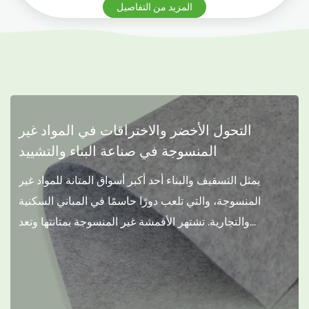
المزيد من التفاصيل
التحول الأخضر والاختراقات في المواد غير
المنسوجة في صناعة البناء والتشييد
يمثل التسقيف والبناء أحد أكبر أسواق المتانة للمواد غير
المنسوجة، والتي تلعب دورًا حاسمًا في المباني السكنية
والتجارية. تشتهر الأقمشة غير المنسوجة بمتانتها وتعد...