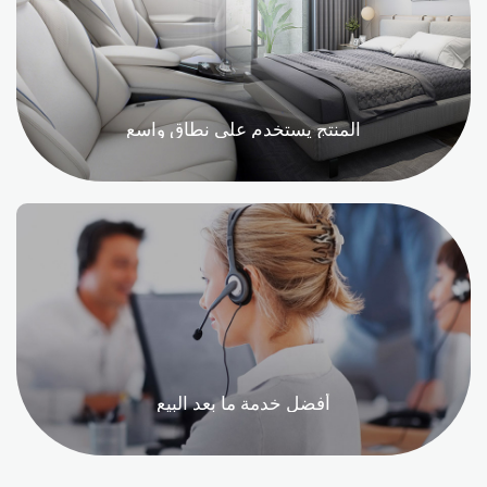
المنتج يستخدم على نطاق واسع
أفضل خدمة ما بعد البيع