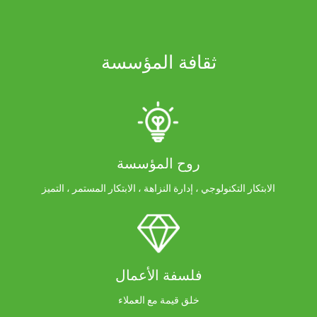
ثقافة المؤسسة
روح المؤسسة
الابتكار التكنولوجي ، إدارة النزاهة ، الابتكار المستمر ، التميز
فلسفة الأعمال
خلق قيمة مع العملاء