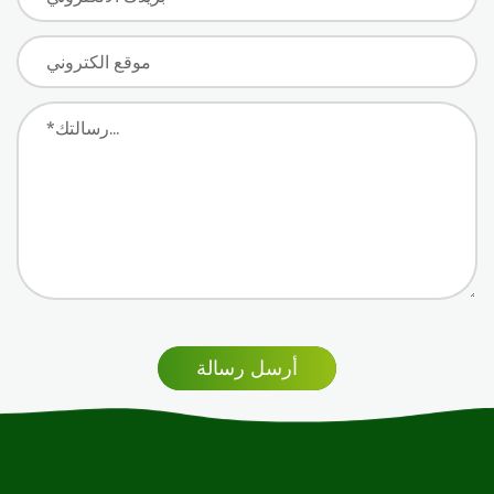
أرسل رسالة