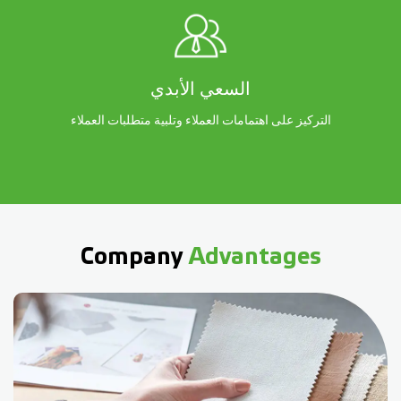
السعي الأبدي
التركيز على اهتمامات العملاء وتلبية متطلبات العملاء
Company
Advantages